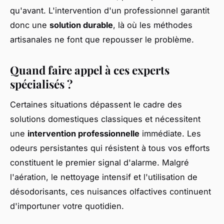
qu'avant. L'intervention d'un professionnel garantit
donc une
solution durable
, là où les méthodes
artisanales ne font que repousser le problème.
Quand faire appel à ces experts
spécialisés ?
Certaines situations dépassent le cadre des
solutions domestiques classiques et nécessitent
une
intervention professionnelle
immédiate. Les
odeurs persistantes qui résistent à tous vos efforts
constituent le premier signal d'alarme. Malgré
l'aération, le nettoyage intensif et l'utilisation de
désodorisants, ces nuisances olfactives continuent
d'importuner votre quotidien.