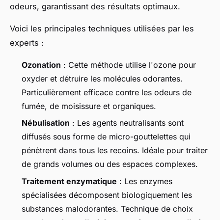
odeurs, garantissant des résultats optimaux.
Voici les principales techniques utilisées par les
experts :
Ozonation
: Cette méthode utilise l'ozone pour
oxyder et détruire les molécules odorantes.
Particulièrement efficace contre les odeurs de
fumée, de moisissure et organiques.
Nébulisation
: Les agents neutralisants sont
diffusés sous forme de micro-gouttelettes qui
pénètrent dans tous les recoins. Idéale pour traiter
de grands volumes ou des espaces complexes.
Traitement enzymatique
: Les enzymes
spécialisées décomposent biologiquement les
substances malodorantes. Technique de choix