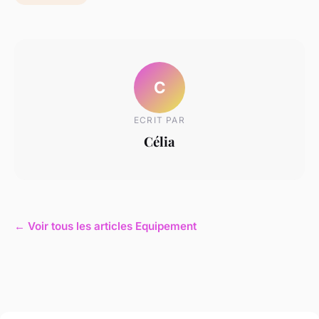
C
ECRIT PAR
Célia
← Voir tous les articles Equipement