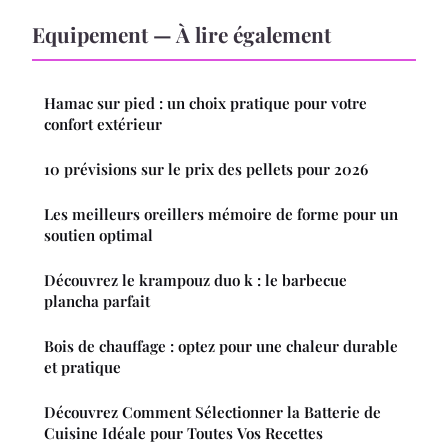
Equipement — À lire également
Hamac sur pied : un choix pratique pour votre
confort extérieur
10 prévisions sur le prix des pellets pour 2026
Les meilleurs oreillers mémoire de forme pour un
soutien optimal
Découvrez le krampouz duo k : le barbecue
plancha parfait
Bois de chauffage : optez pour une chaleur durable
et pratique
Découvrez Comment Sélectionner la Batterie de
Cuisine Idéale pour Toutes Vos Recettes