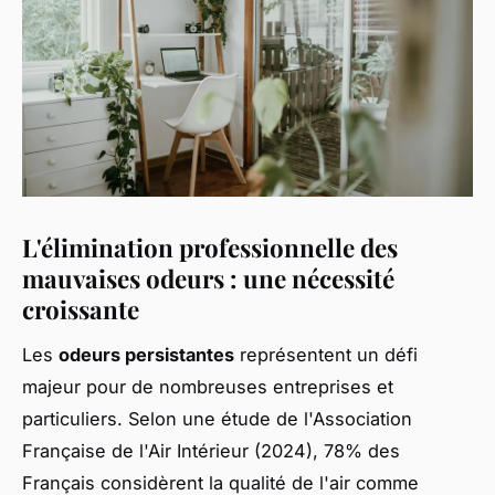
L'élimination professionnelle des
mauvaises odeurs : une nécessité
croissante
Les
odeurs persistantes
représentent un défi
majeur pour de nombreuses entreprises et
particuliers. Selon une étude de l'Association
Française de l'Air Intérieur (2024), 78% des
Français considèrent la qualité de l'air comme