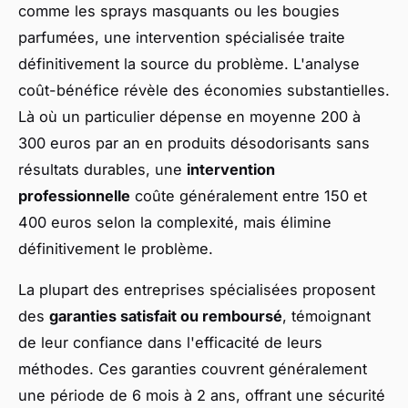
comme les sprays masquants ou les bougies
parfumées, une intervention spécialisée traite
définitivement la source du problème. L'analyse
coût-bénéfice révèle des économies substantielles.
Là où un particulier dépense en moyenne 200 à
300 euros par an en produits désodorisants sans
résultats durables, une
intervention
professionnelle
coûte généralement entre 150 et
400 euros selon la complexité, mais élimine
définitivement le problème.
La plupart des entreprises spécialisées proposent
des
garanties satisfait ou remboursé
, témoignant
de leur confiance dans l'efficacité de leurs
méthodes. Ces garanties couvrent généralement
une période de 6 mois à 2 ans, offrant une sécurité