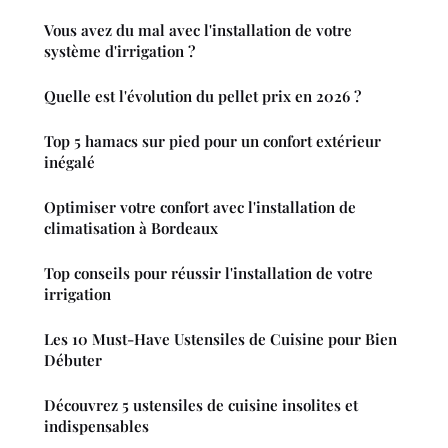
Vous avez du mal avec l'installation de votre
système d'irrigation ?
Quelle est l'évolution du pellet prix en 2026 ?
Top 5 hamacs sur pied pour un confort extérieur
inégalé
Optimiser votre confort avec l'installation de
climatisation à Bordeaux
Top conseils pour réussir l'installation de votre
irrigation
Les 10 Must-Have Ustensiles de Cuisine pour Bien
Débuter
Découvrez 5 ustensiles de cuisine insolites et
indispensables