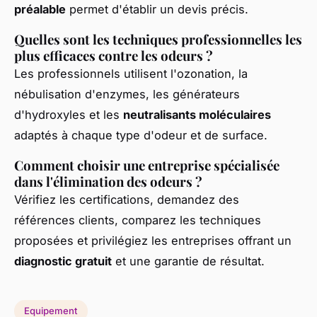
préalable
permet d'établir un devis précis.
Quelles sont les techniques professionnelles les
plus efficaces contre les odeurs ?
Les professionnels utilisent l'ozonation, la
nébulisation d'enzymes, les générateurs
d'hydroxyles et les
neutralisants moléculaires
adaptés à chaque type d'odeur et de surface.
Comment choisir une entreprise spécialisée
dans l'élimination des odeurs ?
Vérifiez les certifications, demandez des
références clients, comparez les techniques
proposées et privilégiez les entreprises offrant un
diagnostic gratuit
et une garantie de résultat.
Equipement