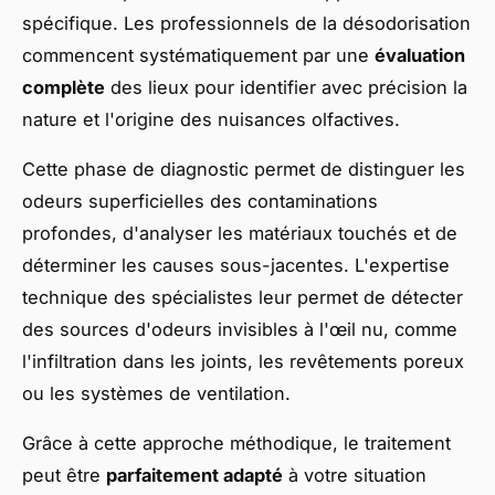
spécifique. Les professionnels de la désodorisation
commencent systématiquement par une
évaluation
complète
des lieux pour identifier avec précision la
nature et l'origine des nuisances olfactives.
Cette phase de diagnostic permet de distinguer les
odeurs superficielles des contaminations
profondes, d'analyser les matériaux touchés et de
déterminer les causes sous-jacentes. L'expertise
technique des spécialistes leur permet de détecter
des sources d'odeurs invisibles à l'œil nu, comme
l'infiltration dans les joints, les revêtements poreux
ou les systèmes de ventilation.
Grâce à cette approche méthodique, le traitement
peut être
parfaitement adapté
à votre situation