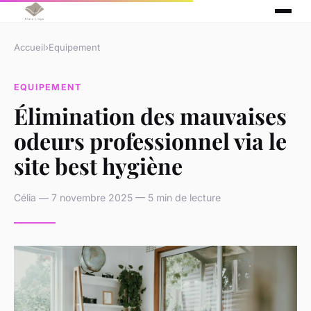
Accueil
›
Equipement
EQUIPEMENT
Élimination des mauvaises
odeurs professionnel via le
site best hygiène
Célia — 7 novembre 2025 — 5 min de lecture