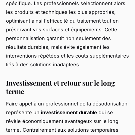
spécifique. Les professionnels sélectionnent alors
les produits et techniques les plus appropriés,
optimisant ainsi l'efficacité du traitement tout en
préservant vos surfaces et équipements. Cette
personnalisation garantit non seulement des
résultats durables, mais évite également les
interventions répétées et les coûts supplémentaires
liés à des solutions inadaptées.
Investissement et retour sur le long
terme
Faire appel à un professionnel de la désodorisation
représente un
investissement durable
qui se
révèle économiquement avantageux sur le long
terme. Contrairement aux solutions temporaires