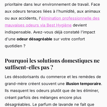
prioritaire dans leur environnement de travail. Face
aux odeurs tenaces liées à l'humidité, aux animaux
ou aux accidents, l'
élimination professionnelle des
mauvaises odeurs via Best Hygiène
devient
indispensable. Avez-vous déjà constaté l'impact
d'une
odeur désagréable
sur votre confort
quotidien ?
Pourquoi les solutions domestiques ne
suffisent-elles pas ?
Les désodorisants du commerce et les remèdes de
grand-mère créent souvent une
illusion temporaire
.
Ils masquent les odeurs plutôt que de les éliminer,
créant parfois des mélanges encore plus
désagréables. Le parfum de lavande ne fait que