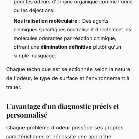
pour les odeurs d'origine organique comme l'urine
ou les déjections.
Neutralisation moléculaire
: Des agents
chimiques spécifiques neutralisent directement les
molécules odorantes par réaction chimique,
offrant une
élimination définitive
plutôt qu'un
simple masquage.
Chaque technique est sélectionnée selon la nature
de l'odeur, le type de surface et l'environnement à
traiter.
L'avantage d'un diagnostic précis et
personnalisé
Chaque problème d'odeur possède ses propres
caractéristiques et nécessite une approche