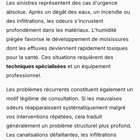
Les sinistres représentent des cas d'urgence
absolue. Après un dégât des eaux, un incendie ou
des infiltrations, les odeurs s'incrustent
profondément dans les matériaux. L'humidité
piégée favorise le développement de moisissures
dont les effluves deviennent rapidement toxiques
pour la santé. Ces situations requièrent des
techniques spécialisées
et un équipement
professionnel.
Les problèmes récurrents constituent également un
motif légitime de consultation. Si les mauvaises
odeurs réapparaissent systématiquement malgré
vos interventions répétées, cela traduit
généralement un problème structurel plus profond.
Les canalisations défaillantes, les infiltrations