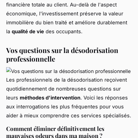
financière totale au client. Au-delà de l'aspect
économique, l'investissement préserve la valeur
immobilière du bien traité et améliore durablement
la
qualité de vie
des occupants.
Vos questions sur la désodorisation
professionnelle
Les professionnels de la désodorisation reçoivent
quotidiennement de nombreuses questions sur
leurs
méthodes d'intervention
. Voici les réponses
aux interrogations les plus fréquentes pour vous
aider à mieux comprendre ces services spécialisés.
Comment éliminer définitivement les
mauvaises odeurs dans ma maison ?