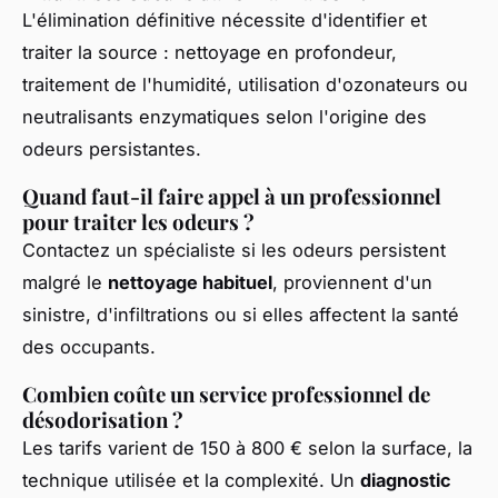
L'élimination définitive nécessite d'identifier et
traiter la source : nettoyage en profondeur,
traitement de l'humidité, utilisation d'ozonateurs ou
neutralisants enzymatiques selon l'origine des
odeurs persistantes.
Quand faut-il faire appel à un professionnel
pour traiter les odeurs ?
Contactez un spécialiste si les odeurs persistent
malgré le
nettoyage habituel
, proviennent d'un
sinistre, d'infiltrations ou si elles affectent la santé
des occupants.
Combien coûte un service professionnel de
désodorisation ?
Les tarifs varient de 150 à 800 € selon la surface, la
technique utilisée et la complexité. Un
diagnostic