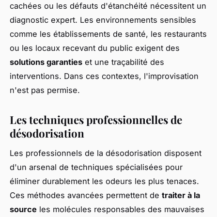
cachées ou les défauts d'étanchéité nécessitent un
diagnostic expert. Les environnements sensibles
comme les établissements de santé, les restaurants
ou les locaux recevant du public exigent des
solutions garanties
et une traçabilité des
interventions. Dans ces contextes, l'improvisation
n'est pas permise.
Les techniques professionnelles de
désodorisation
Les professionnels de la désodorisation disposent
d'un arsenal de techniques spécialisées pour
éliminer durablement les odeurs les plus tenaces.
Ces méthodes avancées permettent de
traiter à la
source
les molécules responsables des mauvaises