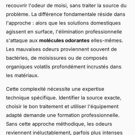
recouvrir l'odeur de moisi, sans traiter la source du
problème. La différence fondamentale réside dans
l'approche : alors que les solutions domestiques
agissent en surface, l'élimination professionnelle
s'attaque aux
molécules odorantes
elles-mêmes.
Les mauvaises odeurs proviennent souvent de
bactéries, de moisissures ou de composés
organiques volatils profondément incrustés dans
les matériaux.
Cette complexité nécessite une expertise
technique spécifique. Identifier la source exacte,
choisir le bon traitement et utiliser l'équipement
adapté demande une formation professionnelle.
Sans cette approche méthodique, les odeurs
reviennent inéluctablement, parfois plus intenses