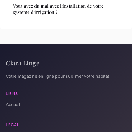
Vous avez du mal avec l'installation de votre
système d'irrigation ?
Clara Linge
Votre magazine en ligne pour sublimer votre habitat
LIENS
Accueil
LÉGAL