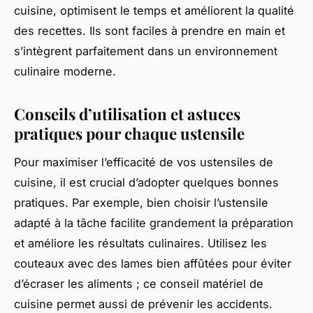
cuisine, optimisent le temps et améliorent la qualité
des recettes. Ils sont faciles à prendre en main et
s’intègrent parfaitement dans un environnement
culinaire moderne.
Conseils d’utilisation et astuces
pratiques pour chaque ustensile
Pour maximiser l’efficacité de vos ustensiles de
cuisine, il est crucial d’adopter quelques bonnes
pratiques. Par exemple, bien choisir l’ustensile
adapté à la tâche facilite grandement la préparation
et améliore les résultats culinaires. Utilisez les
couteaux avec des lames bien affûtées pour éviter
d’écraser les aliments ; ce conseil matériel de
cuisine permet aussi de prévenir les accidents.