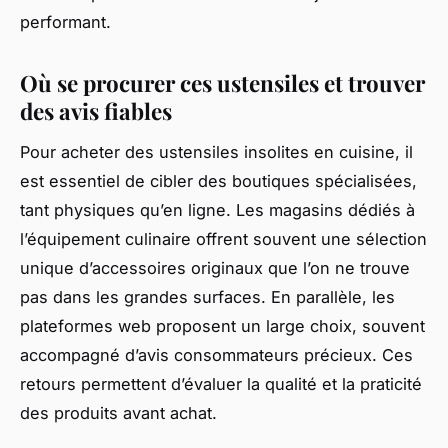
performant.
Où se procurer ces ustensiles et trouver
des avis fiables
Pour acheter des ustensiles insolites en cuisine, il
est essentiel de cibler des boutiques spécialisées,
tant physiques qu’en ligne. Les magasins dédiés à
l’équipement culinaire offrent souvent une sélection
unique d’accessoires originaux que l’on ne trouve
pas dans les grandes surfaces. En parallèle, les
plateformes web proposent un large choix, souvent
accompagné d’avis consommateurs précieux. Ces
retours permettent d’évaluer la qualité et la praticité
des produits avant achat.