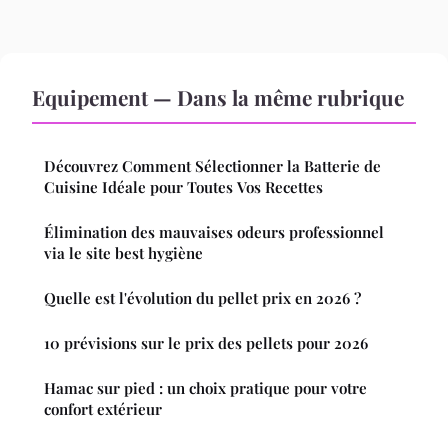
Equipement — Dans la même rubrique
Découvrez Comment Sélectionner la Batterie de
Cuisine Idéale pour Toutes Vos Recettes
Élimination des mauvaises odeurs professionnel
via le site best hygiène
Quelle est l'évolution du pellet prix en 2026 ?
10 prévisions sur le prix des pellets pour 2026
Hamac sur pied : un choix pratique pour votre
confort extérieur