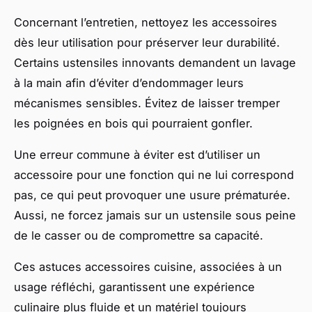
Concernant l’entretien, nettoyez les accessoires
dès leur utilisation pour préserver leur durabilité.
Certains ustensiles innovants demandent un lavage
à la main afin d’éviter d’endommager leurs
mécanismes sensibles. Évitez de laisser tremper
les poignées en bois qui pourraient gonfler.
Une erreur commune à éviter est d’utiliser un
accessoire pour une fonction qui ne lui correspond
pas, ce qui peut provoquer une usure prématurée.
Aussi, ne forcez jamais sur un ustensile sous peine
de le casser ou de compromettre sa capacité.
Ces astuces accessoires cuisine, associées à un
usage réfléchi, garantissent une expérience
culinaire plus fluide et un matériel toujours