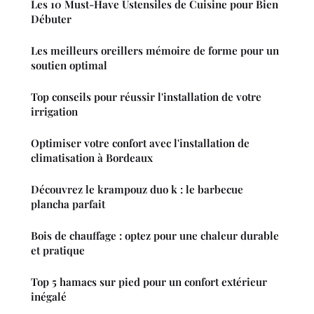
Les 10 Must-Have Ustensiles de Cuisine pour Bien
Débuter
Les meilleurs oreillers mémoire de forme pour un
soutien optimal
Top conseils pour réussir l'installation de votre
irrigation
Optimiser votre confort avec l'installation de
climatisation à Bordeaux
Découvrez le krampouz duo k : le barbecue
plancha parfait
Bois de chauffage : optez pour une chaleur durable
et pratique
Top 5 hamacs sur pied pour un confort extérieur
inégalé