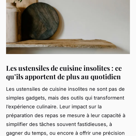
Les ustensiles de cuisine insolites : ce
qu’ils apportent de plus au quotidien
Les ustensiles de cuisine insolites ne sont pas de
simples gadgets, mais des outils qui transforment
l’expérience culinaire. Leur impact sur la
préparation des repas se mesure à leur capacité à
simplifier des tâches souvent fastidieuses, à
gagner du temps, ou encore à offrir une précision