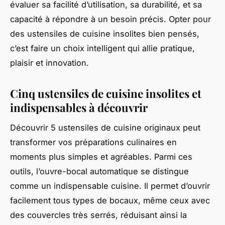
évaluer sa facilité d’utilisation, sa durabilité, et sa
capacité à répondre à un besoin précis. Opter pour
des ustensiles de cuisine insolites bien pensés,
c’est faire un choix intelligent qui allie pratique,
plaisir et innovation.
Cinq ustensiles de cuisine insolites et
indispensables à découvrir
Découvrir 5 ustensiles de cuisine originaux peut
transformer vos préparations culinaires en
moments plus simples et agréables. Parmi ces
outils, l’ouvre-bocal automatique se distingue
comme un indispensable cuisine. Il permet d’ouvrir
facilement tous types de bocaux, même ceux avec
des couvercles très serrés, réduisant ainsi la