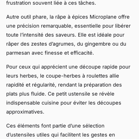
frustration souvent liée à ces tâches.
Autre outil phare, la râpe à épices Microplane offre
une précision remarquable, essentielle pour libérer
toute l’intensité des saveurs. Elle est idéale pour
râper des zestes d’agrumes, du gingembre ou du
parmesan avec finesse et efficacité.
Pour ceux qui apprécient une découpe rapide pour
leurs herbes, le coupe-herbes à roulettes allie
rapidité et régularité, rendant la préparation des
plats plus fluide. Ce petit ustensile se révèle
indispensable cuisine pour éviter les découpes
approximatives.
Ces éléments font partie d’une sélection
d’ustensiles utiles qui facilitent les gestes en