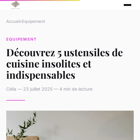
Accueil
›
Equipement
EQUIPEMENT
Découvrez 5 ustensiles de
cuisine insolites et
indispensables
Célia — 23 juillet 2025 — 4 min de lecture