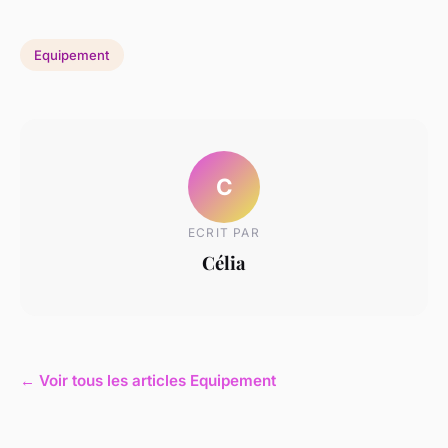
Equipement
C
ECRIT PAR
Célia
← Voir tous les articles Equipement