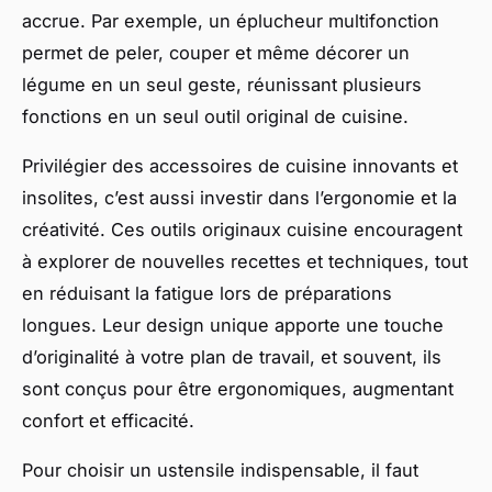
accrue. Par exemple, un éplucheur multifonction
permet de peler, couper et même décorer un
légume en un seul geste, réunissant plusieurs
fonctions en un seul outil original de cuisine.
Privilégier des accessoires de cuisine innovants et
insolites, c’est aussi investir dans l’ergonomie et la
créativité. Ces outils originaux cuisine encouragent
à explorer de nouvelles recettes et techniques, tout
en réduisant la fatigue lors de préparations
longues. Leur design unique apporte une touche
d’originalité à votre plan de travail, et souvent, ils
sont conçus pour être ergonomiques, augmentant
confort et efficacité.
Pour choisir un ustensile indispensable, il faut