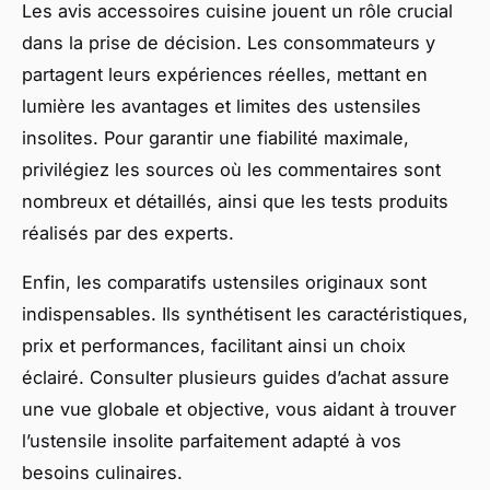
Les avis accessoires cuisine jouent un rôle crucial
dans la prise de décision. Les consommateurs y
partagent leurs expériences réelles, mettant en
lumière les avantages et limites des ustensiles
insolites. Pour garantir une fiabilité maximale,
privilégiez les sources où les commentaires sont
nombreux et détaillés, ainsi que les tests produits
réalisés par des experts.
Enfin, les comparatifs ustensiles originaux sont
indispensables. Ils synthétisent les caractéristiques,
prix et performances, facilitant ainsi un choix
éclairé. Consulter plusieurs guides d’achat assure
une vue globale et objective, vous aidant à trouver
l’ustensile insolite parfaitement adapté à vos
besoins culinaires.