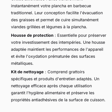
instantanément votre plancha en barbecue
traditionnel. Leur conception facilite l'évacuation
des graisses et permet de cuire simultanément
viandes grillées et légumes à la plancha.
Housse de protection
: Essentielle pour préserver
votre investissement des intempéries. Une housse
adaptée maintient les performances de l'appareil
et évite l'oxydation prématurée des surfaces
métalliques.
Kit de nettoyage
: Comprend grattoirs
spécifiques et produits d'entretien adaptés. Un
nettoyage efficace après chaque utilisation
garantit l'hygiène alimentaire et préserve les
propriétés antiadhésives de la surface de cuisson.