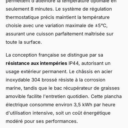
permettent d'atteindre la température optimale en
seulement 8 minutes. Le système de régulation
thermostatique précis maintient la température
choisie avec une variation maximale de ±5°C,
assurant une cuisson parfaitement maîtrisée sur
toute la surface.
La conception française se distingue par sa
résistance aux intempéries
IP44, autorisant un
usage extérieur permanent. Le châssis en acier
inoxydable 304 brossé résiste à la corrosion
marine, tandis que le bac récupérateur de graisses
amovible facilite l'entretien quotidien. Cette plancha
électrique consomme environ 3,5 kWh par heure
d'utilisation intensive, soit un coût énergétique
modéré pour ses performances.