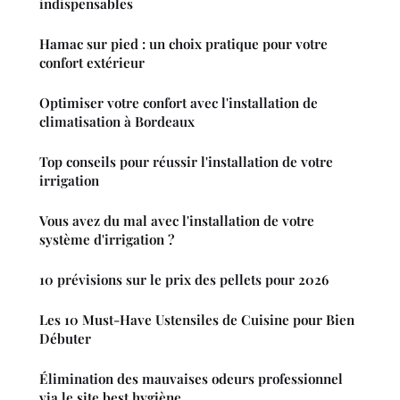
indispensables
Hamac sur pied : un choix pratique pour votre
confort extérieur
Optimiser votre confort avec l'installation de
climatisation à Bordeaux
Top conseils pour réussir l'installation de votre
irrigation
Vous avez du mal avec l'installation de votre
système d'irrigation ?
10 prévisions sur le prix des pellets pour 2026
Les 10 Must-Have Ustensiles de Cuisine pour Bien
Débuter
Élimination des mauvaises odeurs professionnel
via le site best hygiène