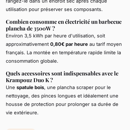
rangez-le dans un endroit sec après chaque
utilisation pour préserver ses composants.
Combien consomme en électricité un barbecue
plancha de 3500W ?
Environ 3,5 kWh par heure d'utilisation, soit
approximativement
0,80€ par heure
au tarif moyen
français. La montée en température rapide limite la
consommation globale.
Quels accessoires sont indispensables avec le
Krampouz Duo K ?
Une
spatule bois
, une plancha scraper pour le
nettoyage, des pinces longues et idéalement une
housse de protection pour prolonger sa durée de
vie extérieure.