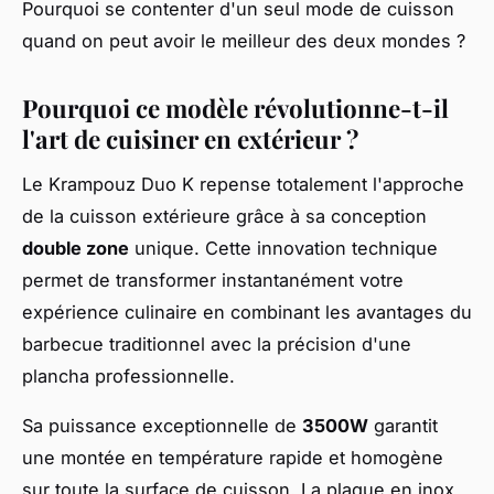
Pourquoi se contenter d'un seul mode de cuisson
quand on peut avoir le meilleur des deux mondes ?
Pourquoi ce modèle révolutionne-t-il
l'art de cuisiner en extérieur ?
Le Krampouz Duo K repense totalement l'approche
de la cuisson extérieure grâce à sa conception
double zone
unique. Cette innovation technique
permet de transformer instantanément votre
expérience culinaire en combinant les avantages du
barbecue traditionnel avec la précision d'une
plancha professionnelle.
Sa puissance exceptionnelle de
3500W
garantit
une montée en température rapide et homogène
sur toute la surface de cuisson. La plaque en inox