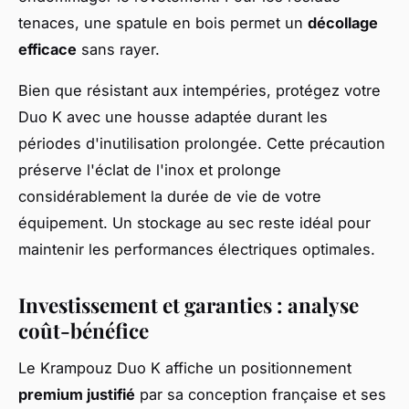
tenaces, une spatule en bois permet un
décollage
efficace
sans rayer.
Bien que résistant aux intempéries, protégez votre
Duo K avec une housse adaptée durant les
périodes d'inutilisation prolongée. Cette précaution
préserve l'éclat de l'inox et prolonge
considérablement la durée de vie de votre
équipement. Un stockage au sec reste idéal pour
maintenir les performances électriques optimales.
Investissement et garanties : analyse
coût-bénéfice
Le Krampouz Duo K affiche un positionnement
premium justifié
par sa conception française et ses