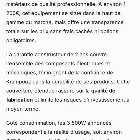
matériaux de qualité professionnelle. À environ 1
200€, cet équipement se situe dans le haut de
gamme du marché, mais offre une transparence
totale sur les prix sans frais cachés ni options
obligatoires.
La garantie constructeur de 2 ans couvre
l'ensemble des composants électriques et
mécaniques, témoignant de la confiance de
Krampouz dans la durabilité de ses produits. Cette
couverture étendue rassure sur la
qualité de
fabrication
et limite les risques d'investissement à
moyen terme.
Côté consommation, les 3 500W annoncés
correspondent à la réalité d'usage, soit environ