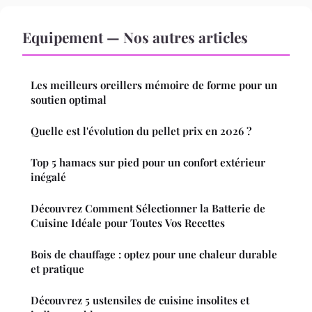
Equipement — Nos autres articles
Les meilleurs oreillers mémoire de forme pour un
soutien optimal
Quelle est l'évolution du pellet prix en 2026 ?
Top 5 hamacs sur pied pour un confort extérieur
inégalé
Découvrez Comment Sélectionner la Batterie de
Cuisine Idéale pour Toutes Vos Recettes
Bois de chauffage : optez pour une chaleur durable
et pratique
Découvrez 5 ustensiles de cuisine insolites et