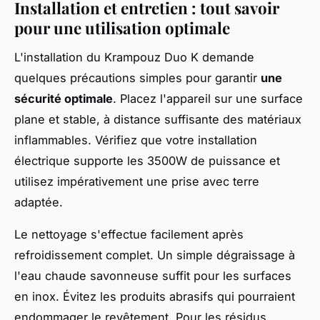
Installation et entretien : tout savoir
pour une utilisation optimale
L'installation du Krampouz Duo K demande
quelques précautions simples pour garantir
une
sécurité optimale
. Placez l'appareil sur une surface
plane et stable, à distance suffisante des matériaux
inflammables. Vérifiez que votre installation
électrique supporte les 3500W de puissance et
utilisez impérativement une prise avec terre
adaptée.
Le nettoyage s'effectue facilement après
refroidissement complet. Un simple dégraissage à
l'eau chaude savonneuse suffit pour les surfaces
en inox. Évitez les produits abrasifs qui pourraient
endommager le revêtement. Pour les résidus