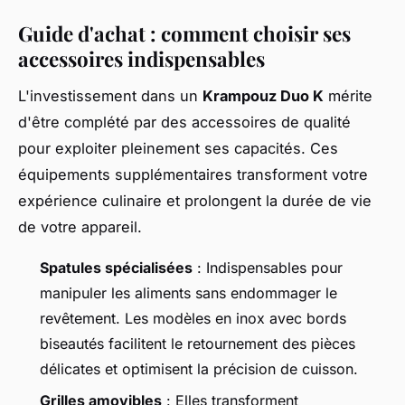
Guide d'achat : comment choisir ses
accessoires indispensables
L'investissement dans un
Krampouz Duo K
mérite
d'être complété par des accessoires de qualité
pour exploiter pleinement ses capacités. Ces
équipements supplémentaires transforment votre
expérience culinaire et prolongent la durée de vie
de votre appareil.
Spatules spécialisées
: Indispensables pour
manipuler les aliments sans endommager le
revêtement. Les modèles en inox avec bords
biseautés facilitent le retournement des pièces
délicates et optimisent la précision de cuisson.
Grilles amovibles
: Elles transforment