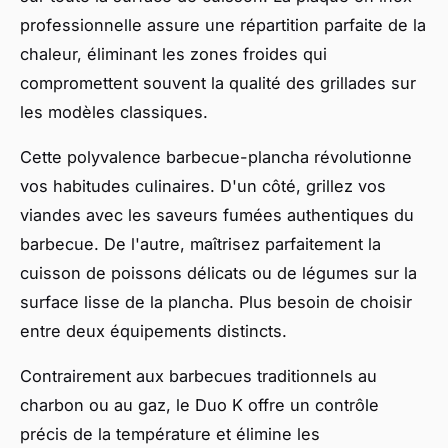
professionnelle assure une répartition parfaite de la
chaleur, éliminant les zones froides qui
compromettent souvent la qualité des grillades sur
les modèles classiques.
Cette polyvalence barbecue-plancha révolutionne
vos habitudes culinaires. D'un côté, grillez vos
viandes avec les saveurs fumées authentiques du
barbecue. De l'autre, maîtrisez parfaitement la
cuisson de poissons délicats ou de légumes sur la
surface lisse de la plancha. Plus besoin de choisir
entre deux équipements distincts.
Contrairement aux barbecues traditionnels au
charbon ou au gaz, le Duo K offre un contrôle
précis de la température et élimine les