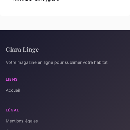
Clara Linge
Votre magazine en ligne pour sublimer votre habitat
LIENS
Accueil
LÉGAL
Mentions légales