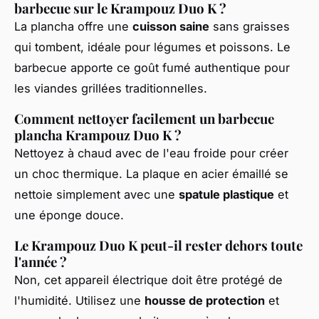
barbecue sur le Krampouz Duo K ?
La plancha offre une
cuisson saine
sans graisses
qui tombent, idéale pour légumes et poissons. Le
barbecue apporte ce goût fumé authentique pour
les viandes grillées traditionnelles.
Comment nettoyer facilement un barbecue
plancha Krampouz Duo K ?
Nettoyez à chaud avec de l'eau froide pour créer
un choc thermique. La plaque en acier émaillé se
nettoie simplement avec une
spatule plastique
et
une éponge douce.
Le Krampouz Duo K peut-il rester dehors toute
l'année ?
Non, cet appareil électrique doit être protégé de
l'humidité. Utilisez une
housse de protection
et