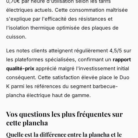
0,70€ par heure d'utilisation selon les tarifs
électriques actuels. Cette consommation maîtrisée
s'explique par l'efficacité des résistances et
l'isolation thermique optimisée des plaques de
cuisson.
Les notes clients atteignent régulièrement 4,5/5 sur
les plateformes spécialisées, confirmant un
rapport
qualité-prix
apprécié malgré l'investissement initial
conséquent. Cette satisfaction élevée place le Duo
K parmi les références du segment barbecue-
plancha électrique haut de gamme.
Vos questions les plus fréquentes sur
cette plancha
Quelle est la différence entre la plancha et le