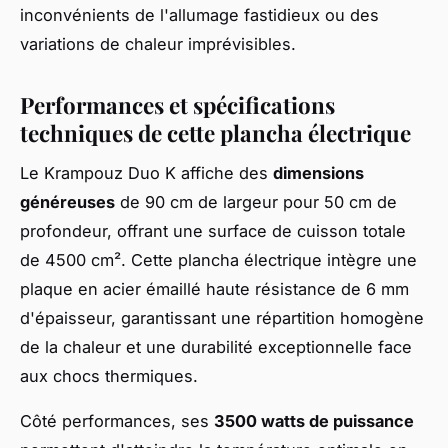
inconvénients de l'allumage fastidieux ou des
variations de chaleur imprévisibles.
Performances et spécifications
techniques de cette plancha électrique
Le Krampouz Duo K affiche des
dimensions
généreuses
de 90 cm de largeur pour 50 cm de
profondeur, offrant une surface de cuisson totale
de 4500 cm². Cette plancha électrique intègre une
plaque en acier émaillé haute résistance de 6 mm
d'épaisseur, garantissant une répartition homogène
de la chaleur et une durabilité exceptionnelle face
aux chocs thermiques.
Côté performances, ses
3500 watts de puissance