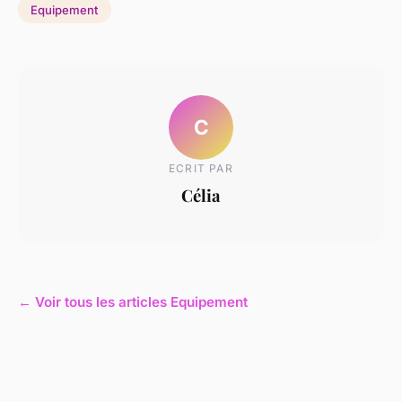
Equipement
C
ECRIT PAR
Célia
← Voir tous les articles Equipement