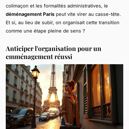
colimaçon et les formalités administratives, le
déménagement Paris
peut vite virer au casse-tête.
Et si, au lieu de subir, on organisait cette transition
comme une étape pleine de sens ?
Anticiper l'organisation pour un
emménagement réussi