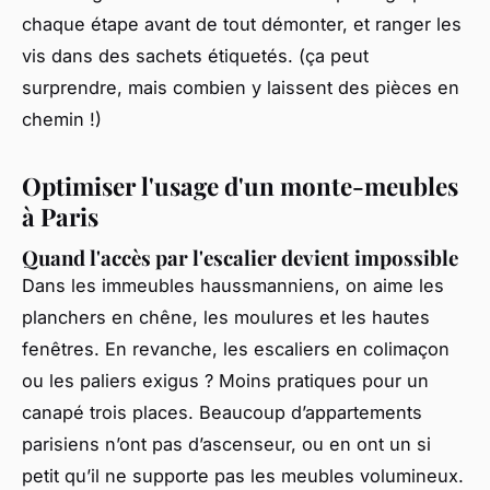
chaque étape avant de tout démonter, et ranger les
vis dans des sachets étiquetés. (ça peut
surprendre, mais combien y laissent des pièces en
chemin !)
Optimiser l'usage d'un monte-meubles
à Paris
Quand l'accès par l'escalier devient impossible
Dans les immeubles haussmanniens, on aime les
planchers en chêne, les moulures et les hautes
fenêtres. En revanche, les escaliers en colimaçon
ou les paliers exigus ? Moins pratiques pour un
canapé trois places. Beaucoup d’appartements
parisiens n’ont pas d’ascenseur, ou en ont un si
petit qu’il ne supporte pas les meubles volumineux.