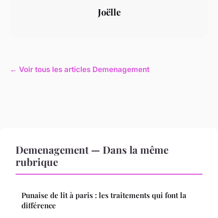
Joëlle
← Voir tous les articles Demenagement
Demenagement — Dans la même
rubrique
Punaise de lit à paris : les traitements qui font la
différence