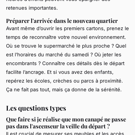
retenues importantes.
Préparer l'arrivée dans le nouveau quartier
Avant même d’ouvrir les premiers cartons, prenez le
temps de reconnaître votre nouvel environnement.
Où se trouve le supermarché le plus proche ? Quel
est l’horaires du marché du samedi ? Où jeter les
encombrants ? Connaître ces détails dès le départ
facilite l’ancrage. Et si vous avez des enfants,
repérez les écoles, crèches ou parcs à proximité.
Ça ne fait pas tout, mais ça donne de la sérénité.
Les questions types
Que faire si je réalise que mon canapé ne passe
pas dans l'ascenseur la veille du départ ?
Il est crucial de mesurer ses meubles et les accès