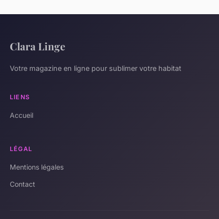
Clara Linge
Votre magazine en ligne pour sublimer votre habitat
LIENS
Accueil
LÉGAL
Mentions légales
Contact