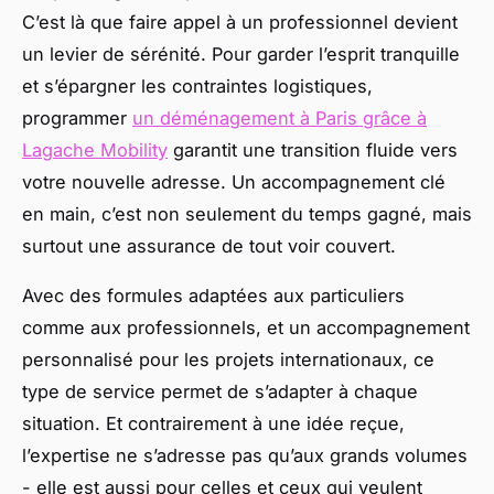
C’est là que faire appel à un professionnel devient
un levier de sérénité. Pour garder l’esprit tranquille
et s’épargner les contraintes logistiques,
programmer
un déménagement à Paris grâce à
Lagache Mobility
garantit une transition fluide vers
votre nouvelle adresse. Un accompagnement clé
en main, c’est non seulement du temps gagné, mais
surtout une assurance de tout voir couvert.
Avec des formules adaptées aux particuliers
comme aux professionnels, et un accompagnement
personnalisé pour les projets internationaux, ce
type de service permet de s’adapter à chaque
situation. Et contrairement à une idée reçue,
l’expertise ne s’adresse pas qu’aux grands volumes
- elle est aussi pour celles et ceux qui veulent