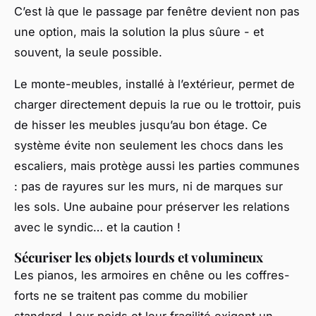
C’est là que le passage par fenêtre devient non pas
une option, mais la solution la plus sûure - et
souvent, la seule possible.
Le monte-meubles, installé à l’extérieur, permet de
charger directement depuis la rue ou le trottoir, puis
de hisser les meubles jusqu’au bon étage. Ce
système évite non seulement les chocs dans les
escaliers, mais protège aussi les parties communes
: pas de rayures sur les murs, ni de marques sur
les sols. Une aubaine pour préserver les relations
avec le syndic… et la caution !
Sécuriser les objets lourds et volumineux
Les pianos, les armoires en chêne ou les coffres-
forts ne se traitent pas comme du mobilier