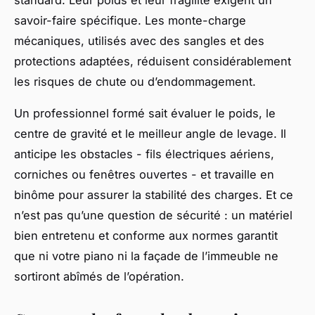
standard. Leur poids et leur fragilité exigent un
savoir-faire spécifique. Les monte-charge
mécaniques, utilisés avec des sangles et des
protections adaptées, réduisent considérablement
les risques de chute ou d’endommagement.
Un professionnel formé sait évaluer le poids, le
centre de gravité et le meilleur angle de levage. Il
anticipe les obstacles - fils électriques aériens,
corniches ou fenêtres ouvertes - et travaille en
binôme pour assurer la stabilité des charges. Et ce
n’est pas qu’une question de sécurité : un matériel
bien entretenu et conforme aux normes garantit
que ni votre piano ni la façade de l’immeuble ne
sortiront abîmés de l’opération.