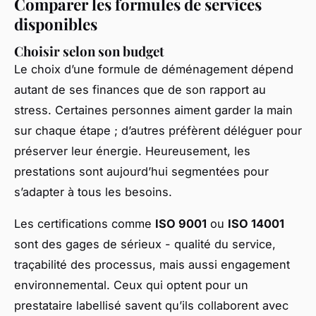
Comparer les formules de services
disponibles
Choisir selon son budget
Le choix d’une formule de déménagement dépend
autant de ses finances que de son rapport au
stress. Certaines personnes aiment garder la main
sur chaque étape ; d’autres préfèrent déléguer pour
préserver leur énergie. Heureusement, les
prestations sont aujourd’hui segmentées pour
s’adapter à tous les besoins.
Les certifications comme
ISO 9001
ou
ISO 14001
sont des gages de sérieux - qualité du service,
traçabilité des processus, mais aussi engagement
environnemental. Ceux qui optent pour un
prestataire labellisé savent qu’ils collaborent avec