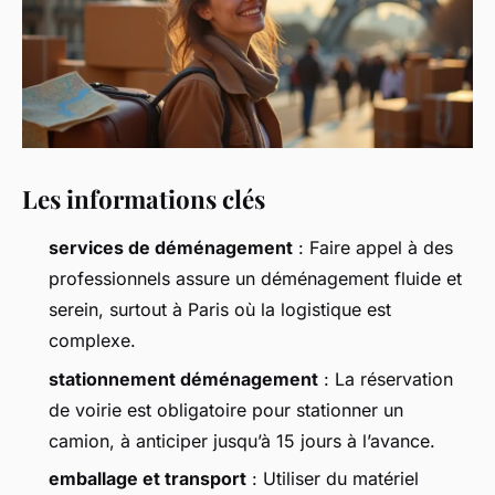
Les informations clés
services de déménagement
: Faire appel à des
professionnels assure un déménagement fluide et
serein, surtout à Paris où la logistique est
complexe.
stationnement déménagement
: La réservation
de voirie est obligatoire pour stationner un
camion, à anticiper jusqu’à 15 jours à l’avance.
emballage et transport
: Utiliser du matériel