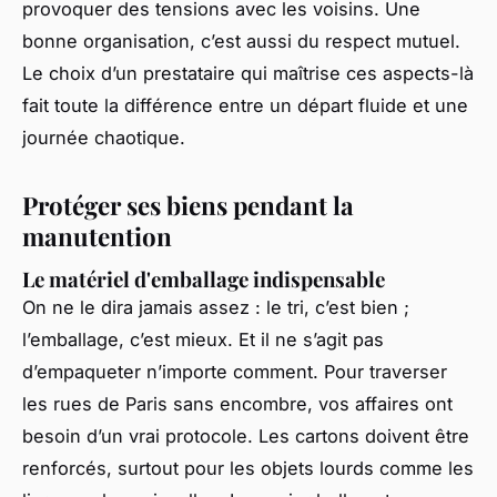
provoquer des tensions avec les voisins. Une
bonne organisation, c’est aussi du respect mutuel.
Le choix d’un prestataire qui maîtrise ces aspects-là
fait toute la différence entre un départ fluide et une
journée chaotique.
Protéger ses biens pendant la
manutention
Le matériel d'emballage indispensable
On ne le dira jamais assez : le tri, c’est bien ;
l’emballage, c’est mieux. Et il ne s’agit pas
d’empaqueter n’importe comment. Pour traverser
les rues de Paris sans encombre, vos affaires ont
besoin d’un vrai protocole. Les cartons doivent être
renforcés, surtout pour les objets lourds comme les