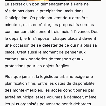
Le secret d’un bon déménagement à Paris ne
réside pas dans la précipitation, mais dans
l’anticipation. On parle souvent de « dernière
minute », mais en réalité, les préparatifs sereins
commencent idéalement trois mois à l’avance. Dès
le départ, le tri s’impose : chaque placard devient
une occasion de se délester de ce qui n’a plus sa
place. C’est aussi le moment de penser aux
cartons, aux penderies de transport et aux
protections pour les objets fragiles.
Plus que jamais, la logistique urbaine exige une
planification fine. Entre les dates de disponibilité
des monte-meubles, les accès conditionnés par
arrêté municipal et les volumes à déplacer, même
les plus organisés peuvent se sentir débordés.