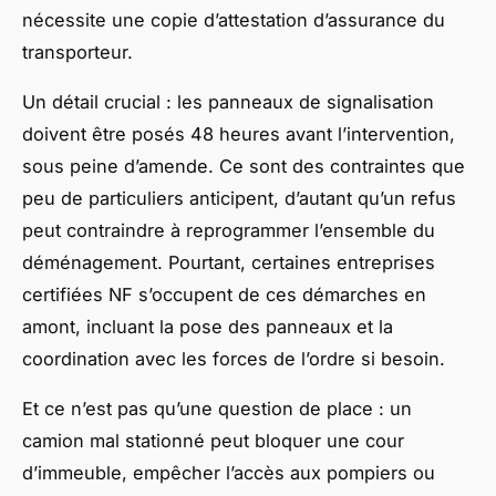
nécessite une copie d’attestation d’assurance du
transporteur.
Un détail crucial : les panneaux de signalisation
doivent être posés 48 heures avant l’intervention,
sous peine d’amende. Ce sont des contraintes que
peu de particuliers anticipent, d’autant qu’un refus
peut contraindre à reprogrammer l’ensemble du
déménagement. Pourtant, certaines entreprises
certifiées NF s’occupent de ces démarches en
amont, incluant la pose des panneaux et la
coordination avec les forces de l’ordre si besoin.
Et ce n’est pas qu’une question de place : un
camion mal stationné peut bloquer une cour
d’immeuble, empêcher l’accès aux pompiers ou