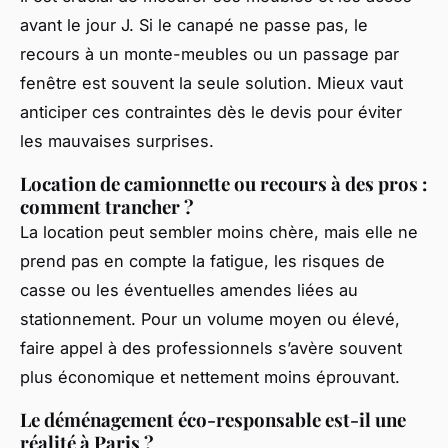
avant le jour J. Si le canapé ne passe pas, le
recours à un monte-meubles ou un passage par
fenêtre est souvent la seule solution. Mieux vaut
anticiper ces contraintes dès le devis pour éviter
les mauvaises surprises.
Location de camionnette ou recours à des pros :
comment trancher ?
La location peut sembler moins chère, mais elle ne
prend pas en compte la fatigue, les risques de
casse ou les éventuelles amendes liées au
stationnement. Pour un volume moyen ou élevé,
faire appel à des professionnels s’avère souvent
plus économique et nettement moins éprouvant.
Le déménagement éco-responsable est-il une
réalité à Paris ?