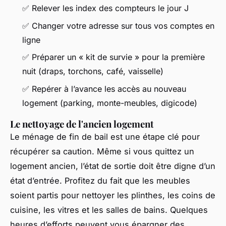
✅ Relever les index des compteurs le jour J
✅ Changer votre adresse sur tous vos comptes en
ligne
✅ Préparer un « kit de survie » pour la première
nuit (draps, torchons, café, vaisselle)
✅ Repérer à l’avance les accès au nouveau
logement (parking, monte-meubles, digicode)
Le nettoyage de l'ancien logement
Le ménage de fin de bail est une étape clé pour
récupérer sa caution. Même si vous quittez un
logement ancien, l’état de sortie doit être digne d’un
état d’entrée. Profitez du fait que les meubles
soient partis pour nettoyer les plinthes, les coins de
cuisine, les vitres et les salles de bains. Quelques
heures d’efforts peuvent vous épargner des