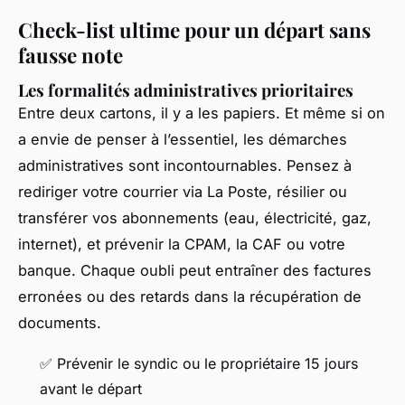
Check-list ultime pour un départ sans
fausse note
Les formalités administratives prioritaires
Entre deux cartons, il y a les papiers. Et même si on
a envie de penser à l’essentiel, les démarches
administratives sont incontournables. Pensez à
rediriger votre courrier via La Poste, résilier ou
transférer vos abonnements (eau, électricité, gaz,
internet), et prévenir la CPAM, la CAF ou votre
banque. Chaque oubli peut entraîner des factures
erronées ou des retards dans la récupération de
documents.
✅ Prévenir le syndic ou le propriétaire 15 jours
avant le départ