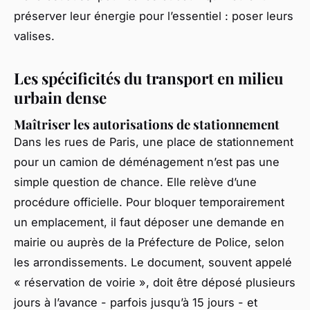
préserver leur énergie pour l’essentiel : poser leurs
valises.
Les spécificités du transport en milieu
urbain dense
Maîtriser les autorisations de stationnement
Dans les rues de Paris, une place de stationnement
pour un camion de déménagement n’est pas une
simple question de chance. Elle relève d’une
procédure officielle. Pour bloquer temporairement
un emplacement, il faut déposer une demande en
mairie ou auprès de la Préfecture de Police, selon
les arrondissements. Le document, souvent appelé
« réservation de voirie », doit être déposé plusieurs
jours à l’avance - parfois jusqu’à 15 jours - et