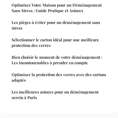
Optimisez Votre Maison pour un Déménagement
Sans Stress : Guide Pratique et Astuces
Les pièges à éviter pour un déménagement sans
stress
Sélectionner le carton idéal pour une meilleure
protection des verres
Bien choisir le moment de votre déménagement :
Les incontournables à prendre en compte
Optimiser la protection des verres avec des cartons
adaptés
Les meilleures astuces pour un déménagement
serein à Paris