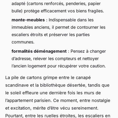
adapté (cartons renforcés, penderies, papier
bulle) protège efficacement vos biens fragiles.
monte-meubles
: Indispensable dans les
immeubles anciens, il permet de contourner les
escaliers étroits et préserver les parties
communes.
formalités déménagement
: Pensez à changer
d’adresse, relever les compteurs et nettoyer
l’ancien logement pour récupérer votre caution.
La pile de cartons grimpe entre le canapé
scandinave et la bibliothèque désertée, tandis que
le soleil effleure une dernière fois les murs de
l’appartement parisien. Ce moment, entre nostalgie
et excitation, mérite d’être vécu sereinement.
Pourtant, entre les ruelles étroites, les escaliers en