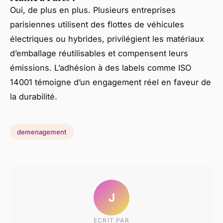
Oui, de plus en plus. Plusieurs entreprises
parisiennes utilisent des flottes de véhicules
électriques ou hybrides, privilégient les matériaux
d’emballage réutilisables et compensent leurs
émissions. L’adhésion à des labels comme ISO
14001 témoigne d’un engagement réel en faveur de
la durabilité.
demenagement
J
ECRIT PAR