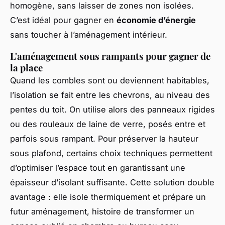
homogène, sans laisser de zones non isolées.
C’est idéal pour gagner en
économie d’énergie
sans toucher à l’aménagement intérieur.
L'aménagement sous rampants pour gagner de
la place
Quand les combles sont ou deviennent habitables,
l’isolation se fait entre les chevrons, au niveau des
pentes du toit. On utilise alors des panneaux rigides
ou des rouleaux de laine de verre, posés entre et
parfois sous rampant. Pour préserver la hauteur
sous plafond, certains choix techniques permettent
d’optimiser l’espace tout en garantissant une
épaisseur d’isolant suffisante. Cette solution double
avantage : elle isole thermiquement et prépare un
futur aménagement, histoire de transformer un