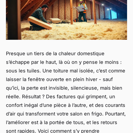
Presque un tiers de la chaleur domestique
s’échappe par le haut, là où on y pense le moins :
sous les tuiles. Une toiture mal isolée, c’est comme
laisser la fenêtre ouverte en plein hiver - sauf
qu’ici, la perte est invisible, silencieuse, mais bien
réelle. Résultat ? Des factures qui grimpent, un
confort inégal d’une pièce à l’autre, et des courants
d’air qui transforment votre salon en frigo. Pourtant,
l’améliorer est à la portée de tous, et les retours
sont rapides. Voici comment s’y prendre