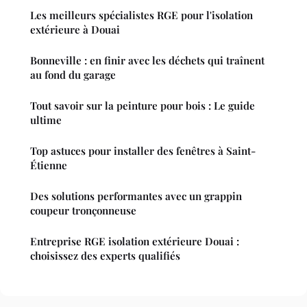
Les meilleurs spécialistes RGE pour l'isolation
extérieure à Douai
Bonneville : en finir avec les déchets qui traînent
au fond du garage
Tout savoir sur la peinture pour bois : Le guide
ultime
Top astuces pour installer des fenêtres à Saint-
Étienne
Des solutions performantes avec un grappin
coupeur tronçonneuse
Entreprise RGE isolation extérieure Douai :
choisissez des experts qualifiés