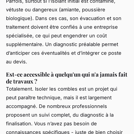
Parfois, surtout si l’isolant initial est contaminé,
vétuste ou dangereux (amiante, poussière
biologique). Dans ces cas, son évacuation et son
traitement doivent être confiés à une entreprise
spécialisée, ce qui peut engendrer un coût
supplémentaire. Un diagnostic préalable permet
d’anticiper ces éventualités et d’intégrer ce poste
au devis.
Est-ce accessible à quelqu'un qui n'a jamais fait
de travaux ?
Totalement. Isoler les combles est un projet qui
peut paraître technique, mais il est largement
accompagné. De nombreux professionnels
proposent un suivi complet, du diagnostic à la
finalisation. Vous n’avez pas besoin de
connaissances spécifiques - juste de bien choisir