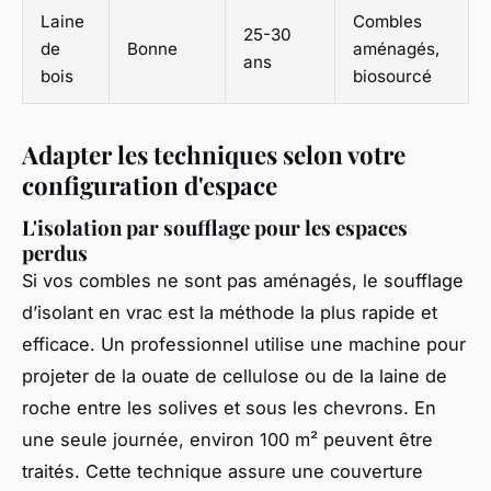
Laine
Combles
25-30
de
Bonne
aménagés,
ans
bois
biosourcé
Adapter les techniques selon votre
configuration d'espace
L'isolation par soufflage pour les espaces
perdus
Si vos combles ne sont pas aménagés, le soufflage
d’isolant en vrac est la méthode la plus rapide et
efficace. Un professionnel utilise une machine pour
projeter de la ouate de cellulose ou de la laine de
roche entre les solives et sous les chevrons. En
une seule journée, environ 100 m² peuvent être
traités. Cette technique assure une couverture