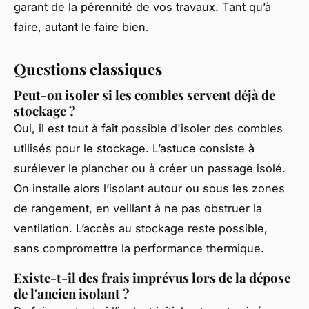
garant de la pérennité de vos travaux. Tant qu’à
faire, autant le faire bien.
Questions classiques
Peut-on isoler si les combles servent déjà de
stockage ?
Oui, il est tout à fait possible d'isoler des combles
utilisés pour le stockage. L’astuce consiste à
surélever le plancher ou à créer un passage isolé.
On installe alors l’isolant autour ou sous les zones
de rangement, en veillant à ne pas obstruer la
ventilation. L’accès au stockage reste possible,
sans compromettre la performance thermique.
Existe-t-il des frais imprévus lors de la dépose
de l'ancien isolant ?