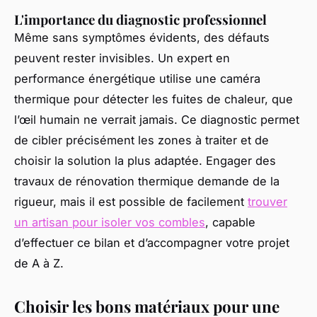
L'importance du diagnostic professionnel
Même sans symptômes évidents, des défauts
peuvent rester invisibles. Un expert en
performance énergétique utilise une caméra
thermique pour détecter les fuites de chaleur, que
l’œil humain ne verrait jamais. Ce diagnostic permet
de cibler précisément les zones à traiter et de
choisir la solution la plus adaptée. Engager des
travaux de rénovation thermique demande de la
rigueur, mais il est possible de facilement
trouver
un artisan pour isoler vos combles
, capable
d’effectuer ce bilan et d’accompagner votre projet
de A à Z.
Choisir les bons matériaux pour une