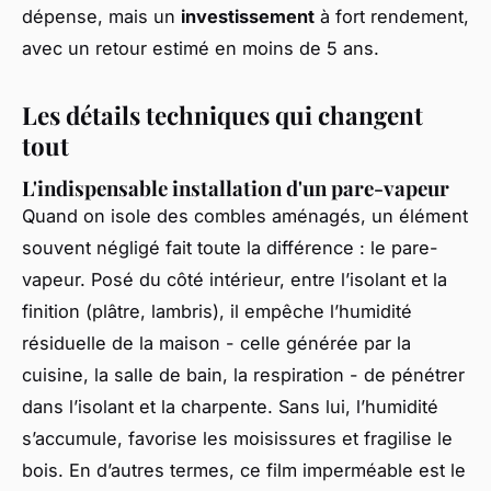
dépense, mais un
investissement
à fort rendement,
avec un retour estimé en moins de 5 ans.
Les détails techniques qui changent
tout
L'indispensable installation d'un pare-vapeur
Quand on isole des combles aménagés, un élément
souvent négligé fait toute la différence : le pare-
vapeur. Posé du côté intérieur, entre l’isolant et la
finition (plâtre, lambris), il empêche l’humidité
résiduelle de la maison - celle générée par la
cuisine, la salle de bain, la respiration - de pénétrer
dans l’isolant et la charpente. Sans lui, l’humidité
s’accumule, favorise les moisissures et fragilise le
bois. En d’autres termes, ce film imperméable est le