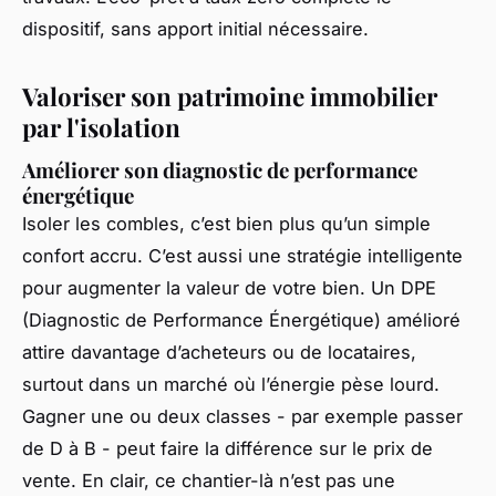
dispositif, sans apport initial nécessaire.
Valoriser son patrimoine immobilier
par l'isolation
Améliorer son diagnostic de performance
énergétique
Isoler les combles, c’est bien plus qu’un simple
confort accru. C’est aussi une stratégie intelligente
pour augmenter la valeur de votre bien. Un DPE
(Diagnostic de Performance Énergétique) amélioré
attire davantage d’acheteurs ou de locataires,
surtout dans un marché où l’énergie pèse lourd.
Gagner une ou deux classes - par exemple passer
de D à B - peut faire la différence sur le prix de
vente. En clair, ce chantier-là n’est pas une