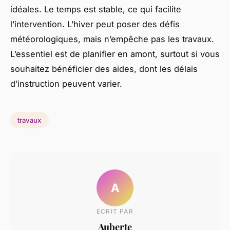
idéales. Le temps est stable, ce qui facilite
l’intervention. L’hiver peut poser des défis
météorologiques, mais n’empêche pas les travaux.
L’essentiel est de planifier en amont, surtout si vous
souhaitez bénéficier des aides, dont les délais
d’instruction peuvent varier.
travaux
A
ECRIT PAR
Auberte