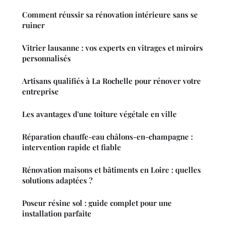
Comment réussir sa rénovation intérieure sans se
ruiner
Vitrier lausanne : vos experts en vitrages et miroirs
personnalisés
Artisans qualifiés à La Rochelle pour rénover votre
entreprise
Les avantages d'une toiture végétale en ville
Réparation chauffe-eau châlons-en-champagne :
intervention rapide et fiable
Rénovation maisons et bâtiments en Loire : quelles
solutions adaptées ?
Poseur résine sol : guide complet pour une
installation parfaite