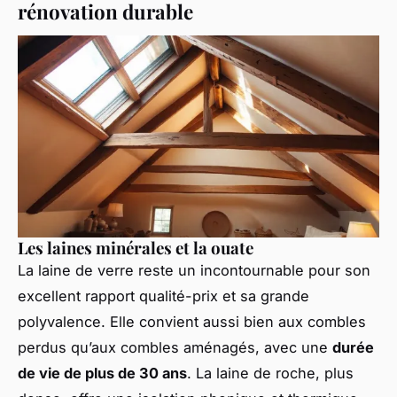
rénovation durable
Les laines minérales et la ouate
La laine de verre reste un incontournable pour son
excellent rapport qualité-prix et sa grande
polyvalence. Elle convient aussi bien aux combles
perdus qu’aux combles aménagés, avec une
durée
de vie de plus de 30 ans
. La laine de roche, plus