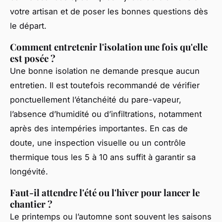
votre artisan et de poser les bonnes questions dès
le départ.
Comment entretenir l'isolation une fois qu'elle
est posée ?
Une bonne isolation ne demande presque aucun
entretien. Il est toutefois recommandé de vérifier
ponctuellement l’étanchéité du pare-vapeur,
l’absence d’humidité ou d’infiltrations, notamment
après des intempéries importantes. En cas de
doute, une inspection visuelle ou un contrôle
thermique tous les 5 à 10 ans suffit à garantir sa
longévité.
Faut-il attendre l'été ou l'hiver pour lancer le
chantier ?
Le printemps ou l’automne sont souvent les saisons