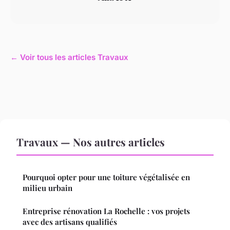
← Voir tous les articles Travaux
Travaux — Nos autres articles
Pourquoi opter pour une toiture végétalisée en
milieu urbain
Entreprise rénovation La Rochelle : vos projets
avec des artisans qualifiés