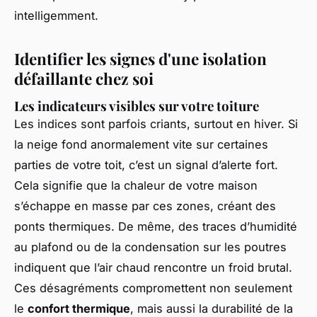
intelligemment.
Identifier les signes d'une isolation
défaillante chez soi
Les indicateurs visibles sur votre toiture
Les indices sont parfois criants, surtout en hiver. Si
la neige fond anormalement vite sur certaines
parties de votre toit, c’est un signal d’alerte fort.
Cela signifie que la chaleur de votre maison
s’échappe en masse par ces zones, créant des
ponts thermiques. De même, des traces d’humidité
au plafond ou de la condensation sur les poutres
indiquent que l’air chaud rencontre un froid brutal.
Ces désagréments compromettent non seulement
le
confort thermique
, mais aussi la durabilité de la