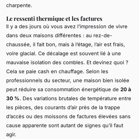
charpente.
Le ressenti thermique et les factures
Il y a des jours où vous avez l’impression de vivre
dans deux maisons différentes : au rez-de-
chaussée, il fait bon, mais à l’étage, l’air est frais,
voire glacial. Ce décalage est souvent lié à une
mauvaise isolation des combles. Et devinez quoi ?
Cela se paie cash en chauffage. Selon les
professionnels du secteur, une maison bien isolée
peut réduire sa consommation énergétique de
20 à
30 %
. Des variations brutales de température entre
les pièces, des courants d’air près de la trappe
d’accès ou des moissons de factures élevées sans
cause apparente sont autant de signes qu’il faut
agir.