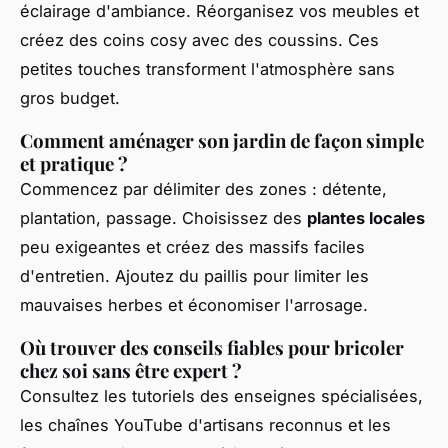
éclairage d'ambiance. Réorganisez vos meubles et
créez des coins cosy avec des coussins. Ces
petites touches transforment l'atmosphère sans
gros budget.
Comment aménager son jardin de façon simple
et pratique ?
Commencez par délimiter des zones : détente,
plantation, passage. Choisissez des
plantes locales
peu exigeantes et créez des massifs faciles
d'entretien. Ajoutez du paillis pour limiter les
mauvaises herbes et économiser l'arrosage.
Où trouver des conseils fiables pour bricoler
chez soi sans être expert ?
Consultez les tutoriels des enseignes spécialisées,
les chaînes YouTube d'artisans reconnus et les