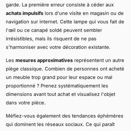
garde. La première erreur consiste à céder aux
achats impulsifs
lors d'une visite en magasin ou de
navigation sur internet. Cette lampe qui vous fait de
l'œil ou ce canapé soldé peuvent sembler
irrésistibles, mais ils risquent de ne pas
s'harmoniser avec votre décoration existante.
Les
mesures approximatives
représentent un autre
piège classique. Combien de personnes ont acheté
un meuble trop grand pour leur espace ou mal
proportionné ? Prenez systématiquement les
dimensions avant tout achat et visualisez l'objet
dans votre pièce.
Méfiez-vous également des tendances éphémères
qui dominent les réseaux sociaux. Ce qui paraît