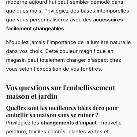
moderne aujourd'hui peut sembler démodé dans
quelques mois. Privilégiez des bases intemporelles
que vous personnaliserez avec des
accessoires
facilement changeables
.
N'oubliez jamais l'importance de la lumière naturelle
dans vos choix. Cette couleur magnifique en
magasin peut totalement changer d'aspect chez
vous selon l'exposition de vos fenêtres.
Vos questions sur l'embellissement
maison et jardin
Quelles sont les meilleures idées déco pour
embellir sa maison sans se ruiner ?
Privilégiez les
changements d'impact
: nouvelle
peinture, textiles colorés, plantes vertes et