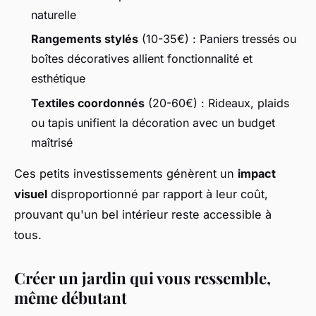
naturelle
Rangements stylés
(10-35€) : Paniers tressés ou
boîtes décoratives allient fonctionnalité et
esthétique
Textiles coordonnés
(20-60€) : Rideaux, plaids
ou tapis unifient la décoration avec un budget
maîtrisé
Ces petits investissements génèrent un
impact
visuel
disproportionné par rapport à leur coût,
prouvant qu'un bel intérieur reste accessible à
tous.
Créer un jardin qui vous ressemble,
même débutant