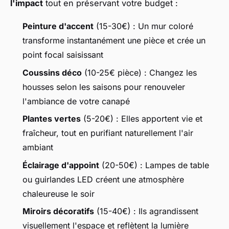
l'impact
tout en préservant votre budget :
Peinture d'accent
(15-30€) : Un mur coloré
transforme instantanément une pièce et crée un
point focal saisissant
Coussins déco
(10-25€ pièce) : Changez les
housses selon les saisons pour renouveler
l'ambiance de votre canapé
Plantes vertes
(5-20€) : Elles apportent vie et
fraîcheur, tout en purifiant naturellement l'air
ambiant
Éclairage d'appoint
(20-50€) : Lampes de table
ou guirlandes LED créent une atmosphère
chaleureuse le soir
Miroirs décoratifs
(15-40€) : Ils agrandissent
visuellement l'espace et reflètent la lumière