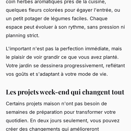
coin herbes aromatiques près de la cuisine,
quelques fleurs colorées pour égayer l'entrée, ou
un petit potager de légumes faciles. Chaque
espace peut évoluer à son rythme, sans pression ni
planning strict.
L'important n'est pas la perfection immédiate, mais
le plaisir de voir grandir ce que vous avez planté.
Votre jardin se dessinera progressivement, reflétant
vos goûts et s'adaptant à votre mode de vie.
Les projets week-end qui changent tout
Certains projets maison n'ont pas besoin de
semaines de préparation pour transformer votre
quotidien. En deux jours seulement, vous pouvez
créer des changements qui amélioreront