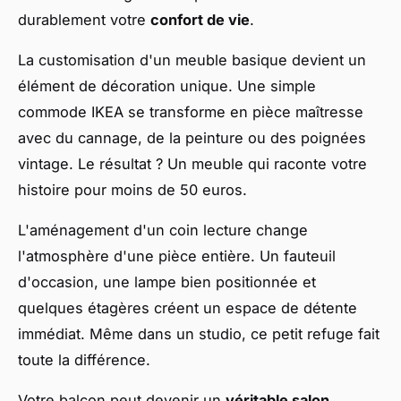
durablement votre
confort de vie
.
La customisation d'un meuble basique devient un
élément de décoration unique. Une simple
commode IKEA se transforme en pièce maîtresse
avec du cannage, de la peinture ou des poignées
vintage. Le résultat ? Un meuble qui raconte votre
histoire pour moins de 50 euros.
L'aménagement d'un coin lecture change
l'atmosphère d'une pièce entière. Un fauteuil
d'occasion, une lampe bien positionnée et
quelques étagères créent un espace de détente
immédiat. Même dans un studio, ce petit refuge fait
toute la différence.
Votre balcon peut devenir un
véritable salon