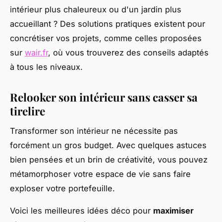
intérieur plus chaleureux ou d'un jardin plus
accueillant ? Des solutions pratiques existent pour
concrétiser vos projets, comme celles proposées
sur
wair.fr
, où vous trouverez des conseils adaptés
à tous les niveaux.
Relooker son intérieur sans casser sa
tirelire
Transformer son intérieur ne nécessite pas
forcément un gros budget. Avec quelques astuces
bien pensées et un brin de créativité, vous pouvez
métamorphoser votre espace de vie sans faire
exploser votre portefeuille.
Voici les meilleures idées déco pour
maximiser