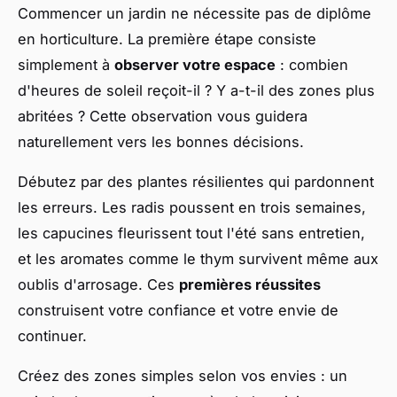
Commencer un jardin ne nécessite pas de diplôme
en horticulture. La première étape consiste
simplement à
observer votre espace
: combien
d'heures de soleil reçoit-il ? Y a-t-il des zones plus
abritées ? Cette observation vous guidera
naturellement vers les bonnes décisions.
Débutez par des plantes résilientes qui pardonnent
les erreurs. Les radis poussent en trois semaines,
les capucines fleurissent tout l'été sans entretien,
et les aromates comme le thym survivent même aux
oublis d'arrosage. Ces
premières réussites
construisent votre confiance et votre envie de
continuer.
Créez des zones simples selon vos envies : un