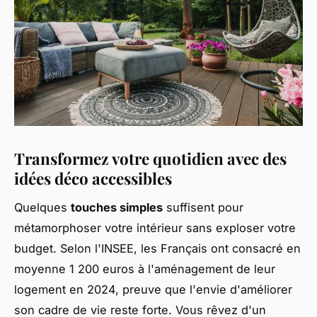
Transformez votre quotidien avec des
idées déco accessibles
Quelques
touches simples
suffisent pour
métamorphoser votre intérieur sans exploser votre
budget. Selon l'INSEE, les Français ont consacré en
moyenne 1 200 euros à l'aménagement de leur
logement en 2024, preuve que l'envie d'améliorer
son cadre de vie reste forte. Vous rêvez d'un