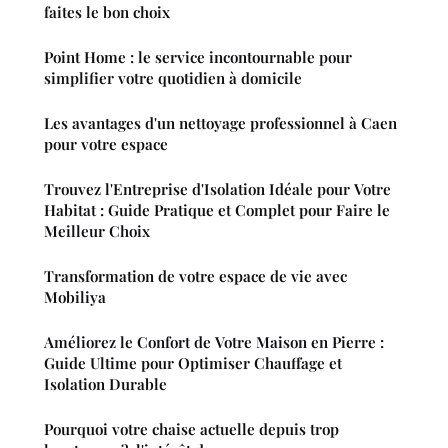
faites le bon choix
Point Home : le service incontournable pour
simplifier votre quotidien à domicile
Les avantages d'un nettoyage professionnel à Caen
pour votre espace
Trouvez l'Entreprise d'Isolation Idéale pour Votre
Habitat : Guide Pratique et Complet pour Faire le
Meilleur Choix
Transformation de votre espace de vie avec
Mobiliya
Améliorez le Confort de Votre Maison en Pierre :
Guide Ultime pour Optimiser Chauffage et
Isolation Durable
Pourquoi votre chaise actuelle depuis trop