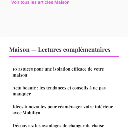
← Voir tous les articles Maison
Maison — Lectures complémentaires
10 astuces pour une isolation efficace de votre
maison
Actu beauté : les tendances et conseils à ne pas
manquer
Idées innovantes pour réaménager votre intérieur
avec Mobiliya
Découvrez les avantages de changer de chaise :