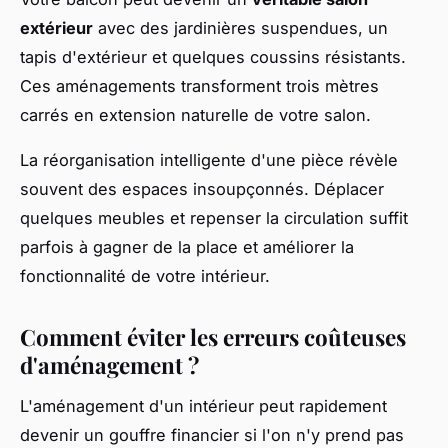
extérieur
avec des jardinières suspendues, un
tapis d'extérieur et quelques coussins résistants.
Ces aménagements transforment trois mètres
carrés en extension naturelle de votre salon.
La réorganisation intelligente d'une pièce révèle
souvent des espaces insoupçonnés. Déplacer
quelques meubles et repenser la circulation suffit
parfois à gagner de la place et améliorer la
fonctionnalité de votre intérieur.
Comment éviter les erreurs coûteuses
d'aménagement ?
L'aménagement d'un intérieur peut rapidement
devenir un gouffre financier si l'on n'y prend pas