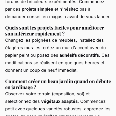
forums de bricoleurs expérimentés. Commencez
par des
projets simples
et n'hésitez pas à
demander conseil en magasin avant de vous lancer.
Quels sont les projets faciles pour améliorer
son intérieur rapidement ?
Changez les poignées de meubles, installez des
étagères murales, créez un mur d'accent avec du
papier peint ou posez des
adhésifs décoratifs
. Ces
modifications se réalisent en quelques heures et
donnent un coup de neuf immédiat.
Comment créer un beau jardin quand on débute
en jardinage ?
Observez votre terrain (exposition, sol) et
sélectionnez des
végétaux adaptés
. Commencez
petit avec quelques variétés robustes, apprenez les