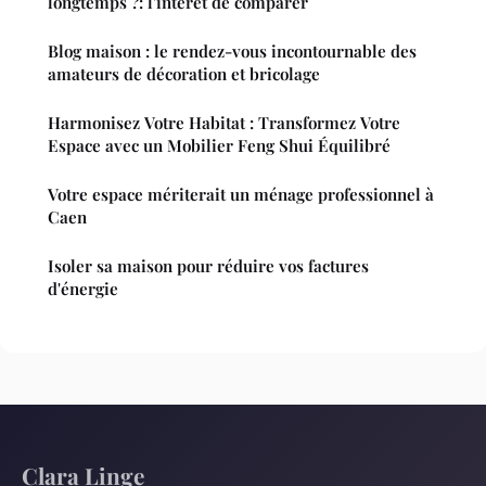
longtemps ?: l'intérêt de comparer
Blog maison : le rendez-vous incontournable des
amateurs de décoration et bricolage
Harmonisez Votre Habitat : Transformez Votre
Espace avec un Mobilier Feng Shui Équilibré
Votre espace mériterait un ménage professionnel à
Caen
Isoler sa maison pour réduire vos factures
d'énergie
Clara Linge