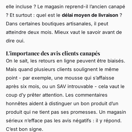
elle incluse ? Le magasin reprend-il l’ancien canapé
? Et surtout : quel est le
délai moyen de livraison
?
Dans certaines boutiques artisanales, il peut
atteindre deux mois. Mieux vaut le savoir avant de
dire oui.
L'importance des avis clients canapés
On le sait, les retours en ligne peuvent être biaisés.
Mais quand plusieurs clients soulignent le même
point - par exemple, une mousse qui s’affaisse
après six mois, ou un SAV introuvable - cela vaut le
coup d’y prêter attention. Les commentaires
honnêtes aident à distinguer un bon produit d’un
produit qui ne tient pas ses promesses. Un magasin
sérieux n’efface pas les avis négatifs : il y répond.
C’est bon signe.