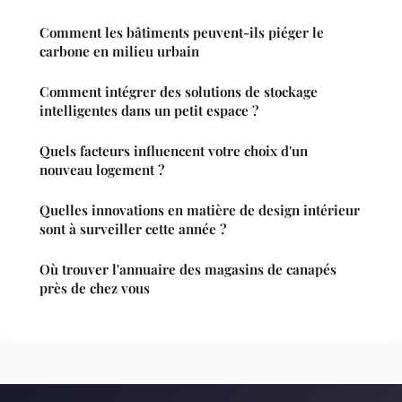
Comment les bâtiments peuvent-ils piéger le
carbone en milieu urbain
Comment intégrer des solutions de stockage
intelligentes dans un petit espace ?
Quels facteurs influencent votre choix d'un
nouveau logement ?
Quelles innovations en matière de design intérieur
sont à surveiller cette année ?
Où trouver l'annuaire des magasins de canapés
près de chez vous