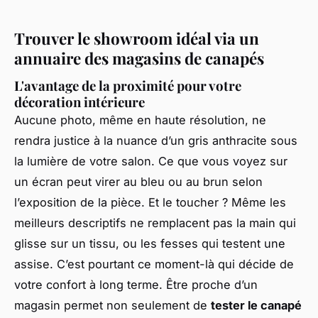
Trouver le showroom idéal via un
annuaire des magasins de canapés
L'avantage de la proximité pour votre
décoration intérieure
Aucune photo, même en haute résolution, ne
rendra justice à la nuance d’un gris anthracite sous
la lumière de votre salon. Ce que vous voyez sur
un écran peut virer au bleu ou au brun selon
l’exposition de la pièce. Et le toucher ? Même les
meilleurs descriptifs ne remplacent pas la main qui
glisse sur un tissu, ou les fesses qui testent une
assise. C’est pourtant ce moment-là qui décide de
votre confort à long terme. Être proche d’un
magasin permet non seulement de
tester le canapé