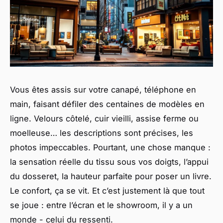
Vous êtes assis sur votre canapé, téléphone en
main, faisant défiler des centaines de modèles en
ligne. Velours côtelé, cuir vieilli, assise ferme ou
moelleuse… les descriptions sont précises, les
photos impeccables. Pourtant, une chose manque :
la sensation réelle du tissu sous vos doigts, l’appui
du dosseret, la hauteur parfaite pour poser un livre.
Le confort, ça se vit. Et c’est justement là que tout
se joue : entre l’écran et le showroom, il y a un
monde - celui du ressenti.