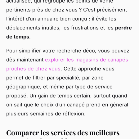
actualisée, qui regroupe les points de vente
pertinents près de chez vous ? C’est précisément
l’intérêt d’un annuaire bien conçu : il évite les
déplacements inutiles, les frustrations et les
perdre
de temps
.
Pour simplifier votre recherche déco, vous pouvez
dès maintenant
explorer les magasins de canapés
proches de chez vous
. Cette approche vous
permet de filtrer par spécialité, par zone
géographique, et même par type de service
proposé. Un gain de temps certain, surtout quand
on sait que le choix d’un canapé prend en général
plusieurs semaines de réflexion.
Comparer les services des meilleurs