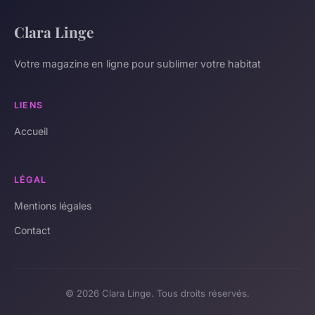
Clara Linge
Votre magazine en ligne pour sublimer votre habitat
LIENS
Accueil
LÉGAL
Mentions légales
Contact
© 2026 Clara Linge. Tous droits réservés.