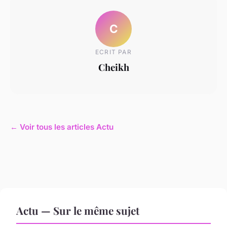
C
ECRIT PAR
Cheikh
← Voir tous les articles Actu
Actu — Sur le même sujet