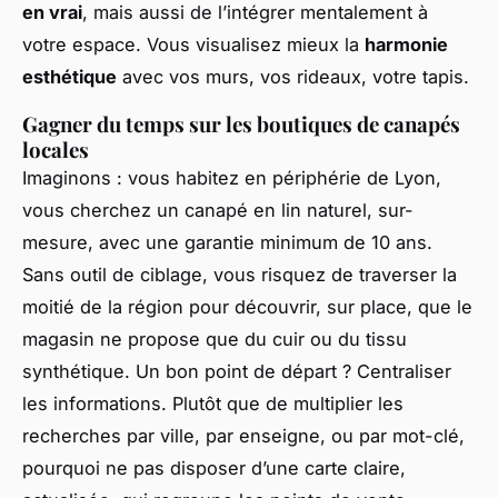
en vrai
, mais aussi de l’intégrer mentalement à
votre espace. Vous visualisez mieux la
harmonie
esthétique
avec vos murs, vos rideaux, votre tapis.
Gagner du temps sur les boutiques de canapés
locales
Imaginons : vous habitez en périphérie de Lyon,
vous cherchez un canapé en lin naturel, sur-
mesure, avec une garantie minimum de 10 ans.
Sans outil de ciblage, vous risquez de traverser la
moitié de la région pour découvrir, sur place, que le
magasin ne propose que du cuir ou du tissu
synthétique. Un bon point de départ ? Centraliser
les informations. Plutôt que de multiplier les
recherches par ville, par enseigne, ou par mot-clé,
pourquoi ne pas disposer d’une carte claire,