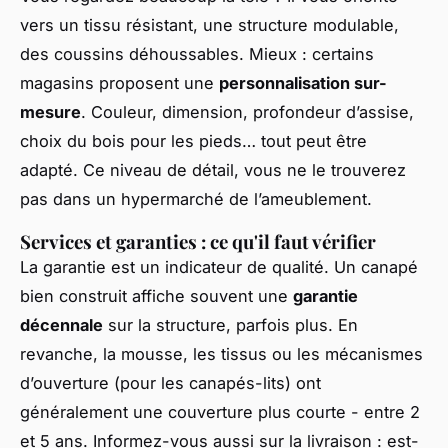
vers un tissu résistant, une structure modulable,
des coussins déhoussables. Mieux : certains
magasins proposent une
personnalisation sur-
mesure
. Couleur, dimension, profondeur d’assise,
choix du bois pour les pieds… tout peut être
adapté. Ce niveau de détail, vous ne le trouverez
pas dans un hypermarché de l’ameublement.
Services et garanties : ce qu'il faut vérifier
La garantie est un indicateur de qualité. Un canapé
bien construit affiche souvent une
garantie
décennale
sur la structure, parfois plus. En
revanche, la mousse, les tissus ou les mécanismes
d’ouverture (pour les canapés-lits) ont
généralement une couverture plus courte - entre 2
et 5 ans. Informez-vous aussi sur la livraison : est-