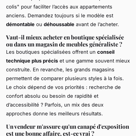
colis" pour faciliter l’accès aux appartements
anciens. Demandez toujours si le modèle est
démontable
ou
déhoussable
avant de l’acheter.
Vaut-il mieux acheter en boutique spécialisée
ou dans un magasin de meubles généraliste ?
Les boutiques spécialisées offrent un
conseil
technique plus précis
et une gamme souvent mieux
construite. En revanche, les grands magasins
permettent de comparer plusieurs styles à la fois.
Le choix dépend de vos priorités : recherche de
confort absolu ou besoin de rapidité et
d’accessibilité ? Parfois, un mix des deux
approches donne les meilleurs résultats.
Un vendeur m'assure qu'un canapé d'exposition
est une bonne affaire, est-ce vrai ?