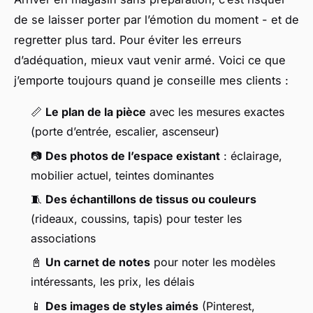
de se laisser porter par l’émotion du moment - et de
regretter plus tard. Pour éviter les erreurs
d’adéquation, mieux vaut venir armé. Voici ce que
j’emporte toujours quand je conseille mes clients :
📏
Le plan de la pièce
avec les mesures exactes
(porte d’entrée, escalier, ascenseur)
📷
Des photos de l’espace existant
: éclairage,
mobilier actuel, teintes dominantes
🧵
Des échantillons de tissus ou couleurs
(rideaux, coussins, tapis) pour tester les
associations
📓
Un carnet de notes
pour noter les modèles
intéressants, les prix, les délais
📱
Des images de styles aimés
(Pinterest,