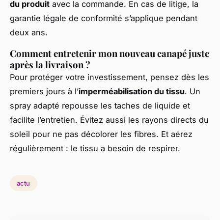
du produit
avec la commande. En cas de litige, la
garantie légale de conformité s’applique pendant
deux ans.
Comment entretenir mon nouveau canapé juste
après la livraison ?
Pour protéger votre investissement, pensez dès les
premiers jours à l’
imperméabilisation du tissu
. Un
spray adapté repousse les taches de liquide et
facilite l’entretien. Évitez aussi les rayons directs du
soleil pour ne pas décolorer les fibres. Et aérez
régulièrement : le tissu a besoin de respirer.
actu