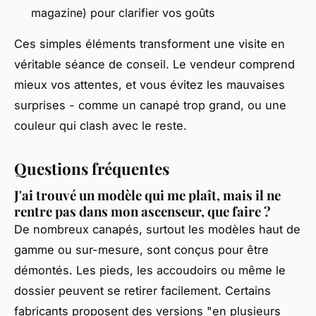
magazine) pour clarifier vos goûts
Ces simples éléments transforment une visite en
véritable séance de conseil. Le vendeur comprend
mieux vos attentes, et vous évitez les mauvaises
surprises - comme un canapé trop grand, ou une
couleur qui clash avec le reste.
Questions fréquentes
J'ai trouvé un modèle qui me plaît, mais il ne
rentre pas dans mon ascenseur, que faire ?
De nombreux canapés, surtout les modèles haut de
gamme ou sur-mesure, sont conçus pour être
démontés. Les pieds, les accoudoirs ou même le
dossier peuvent se retirer facilement. Certains
fabricants proposent des versions "en plusieurs