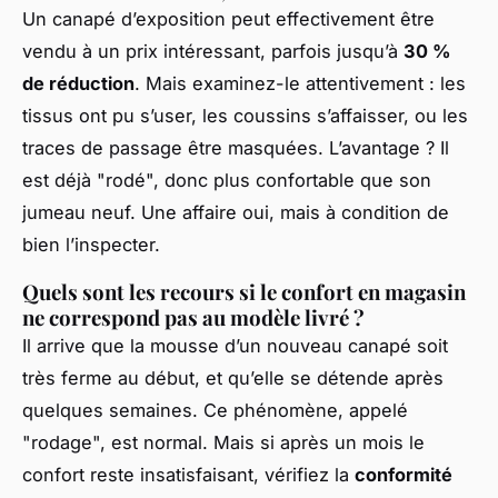
Un canapé d’exposition peut effectivement être
vendu à un prix intéressant, parfois jusqu’à
30 %
de réduction
. Mais examinez-le attentivement : les
tissus ont pu s’user, les coussins s’affaisser, ou les
traces de passage être masquées. L’avantage ? Il
est déjà "rodé", donc plus confortable que son
jumeau neuf. Une affaire oui, mais à condition de
bien l’inspecter.
Quels sont les recours si le confort en magasin
ne correspond pas au modèle livré ?
Il arrive que la mousse d’un nouveau canapé soit
très ferme au début, et qu’elle se détende après
quelques semaines. Ce phénomène, appelé
"rodage", est normal. Mais si après un mois le
confort reste insatisfaisant, vérifiez la
conformité